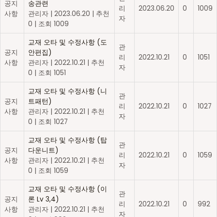
공지
송관련
리
2023.06.20
0
1009
사항
관리자
|
2023.06.20
|
추천
자
0
|
조회 1009
교재 오타 및 수정사항 (도
관
공지
안편집)
리
2022.10.21
0
1051
사항
관리자
|
2022.10.21
|
추천
자
0
|
조회 1051
교재 오타 및 수정사항 (니
관
공지
트패턴)
리
2022.10.21
0
1027
사항
관리자
|
2022.10.21
|
추천
자
0
|
조회 1027
교재 오타 및 수정사항 (탑
관
공지
다운니트)
리
2022.10.21
0
1059
사항
관리자
|
2022.10.21
|
추천
자
0
|
조회 1059
교재 오타 및 수정사항 (이
관
공지
론 Lv 3,4)
리
2022.10.21
0
992
사항
관리자
|
2022.10.21
|
추천
자