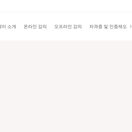
데미 소개
온라인 강의
오프라인 강의
자격증 및 인증제도