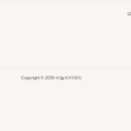
상
Copyright © 2026 바늘아카데미