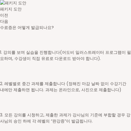
패키지 도안
이전
다음
수료증은 어떻게 발급되나요?
1. 강의를 보며 실습을 진행합니다(어도비 일러스트레이터 프로그램이 필
요하며, 수강생이 직접 유료로 다운로드 받아야 합니다).
2. 레벨별로 중간 과제를 제출합니다 (정해진 마감 날짜 없이 수강기간
내에만 제출하면 됩니다. 과제는 온라인으로, 사진으로 제출합니다)
3. 모든 강의를 시청하고, 제출한 과제가 강사님의 기준에 부합할 경우 강
사님의 승인 하에 각 레벨의 “완강증”이 발급됩니다.