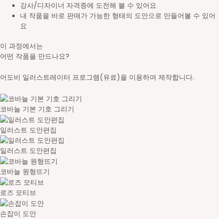
강사/디자이너 자격증에 도전해 볼 수 있어요
내 작품을 바로 판매가 가능한 형태의 도안으로 만들어볼 수 있어
요
이 과정에서는
어떤 작품을 만드나요?
어도비 일러스트레이터 프로그램(유료)을 이용하여 제작합니다.
코바늘 기본 기호 그리기
일러스트 도안편집
일러스트 도안편집
코바늘 원형뜨기
로즈 모티브
손잡이 도안