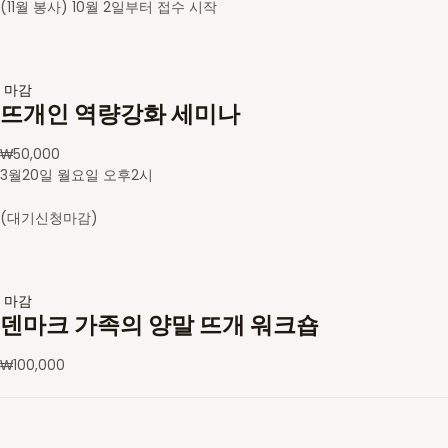
(11월 봉사) 10월 2일부터 접수 시작
마감
뜨개인 역량강화 세미나
₩
50,000
3월20일 월요일 오후2시
(대기신청마감)
마감
덴마크 가족의 양말 뜨개 워크숍
₩
100,000