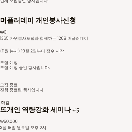
현재 모집중인 행사입니다.
머플러데이 개인봉사신청
₩
0
1365 자원봉사포털과 함께하는 1208 머플러데이
(11월 봉사) 10월 2일부터 접수 시작
모집 예정
모집 예정 중인 행사입니다.
모집 종료
진행 종료된 행사입니다.
마감
뜨개인 역량강화 세미나 #5
₩
50,000
3월 18일 월요일 오후 2시