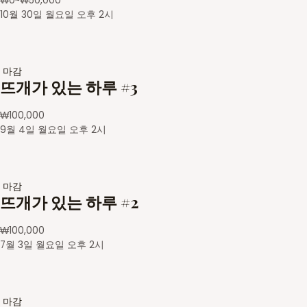
₩
0
~
₩
50,000
10월 30일 월요일 오후 2시
마감
뜨개가 있는 하루 #3
₩
100,000
9월 4일 월요일 오후 2시
마감
뜨개가 있는 하루 #2
₩
100,000
7월 3일 월요일 오후 2시
마감