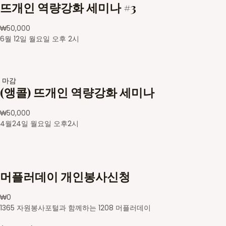
뜨개인 역량강화 세미나 #3
₩
50,000
6월 12일 월요일 오후 2시
마감
(앵콜) 뜨개인 역량강화 세미나
₩
50,000
4월24일 월요일 오후2시
머플러데이 개인봉사신청
₩
0
1365 자원봉사포털과 함께하는 1208 머플러데이