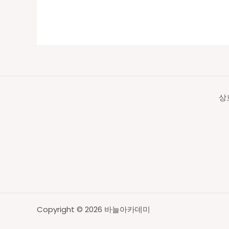
상
Copyright © 2026 바늘아카데미