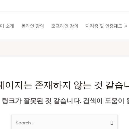
미 소개
온라인 강의
오프라인 강의
자격증 및 인증제도
페이지는 존재하지 않는 것 같습
링크가 잘못된 것 같습니다. 검색이 도움이 
Search
for: