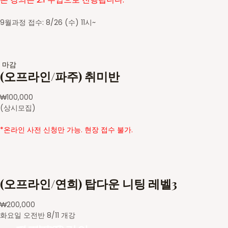
9월과정 접수: 8/26 (수) 11시~
마감
(오프라인/파주) 취미반
₩
100,000
(상시모집)
*온라인 사전 신청만 가능. 현장 접수 불가.
(오프라인/연희) 탑다운 니팅 레벨3
₩
200,000
화요일 오전반 8/11 개강