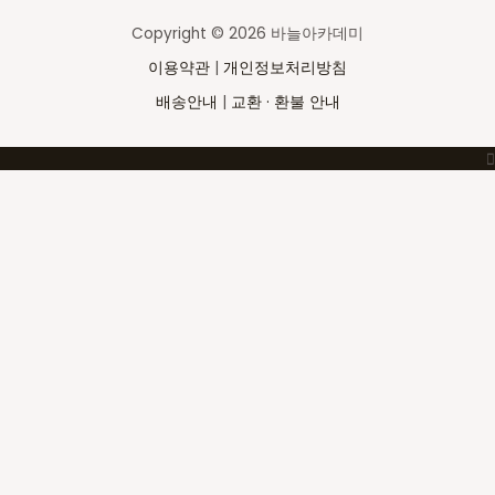
Copyright © 2026 바늘아카데미
이용약관
|
개인정보처리방침
배송안내
|
교환 · 환불 안내
Top
to
Scroll