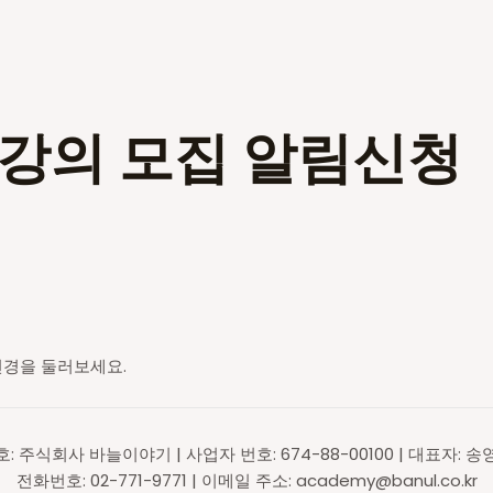
인강의 모집 알림신청
전경을 둘러보세요.
호: 주식회사 바늘이야기 | 사업자 번호: 674-88-00100 | 대표자: 송
전화번호: 02-771-9771 | 이메일 주소: academy@banul.co.kr