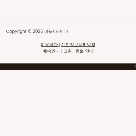
Copyright © 2026 바늘아카데미
이용약관
|
개인정보처리방침
배송안내
|
교환 · 환불 안내
Top
to
Scroll