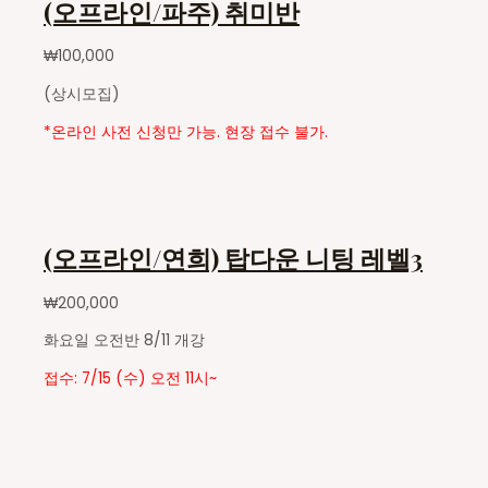
(오프라인/파주) 취미반
₩
100,000
(상시모집)
*온라인 사전 신청만 가능. 현장 접수 불가.
(오프라인/연희) 탑다운 니팅 레벨3
₩
200,000
화요일 오전반 8/11 개강
접수: 7/15 (수) 오전 11시~