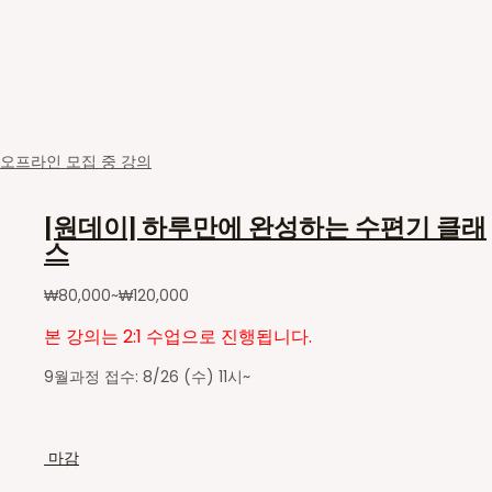
오프라인 모집 중 강의
[원데이] 하루만에 완성하는 수편기 클래
스
₩
80,000
~
₩
120,000
본 강의는 2:1 수업으로 진행됩니다.
9월과정 접수: 8/26 (수) 11시~
마감