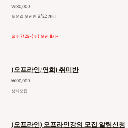
₩
180,000
토요일 오전반 8/22 개강
접수:7/29~(수) 오전 11시~
(오프라인/연희) 취미반
₩
100,000
상시모집
(오프라인) 오프라인강의 모집 알림신청