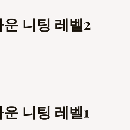
다운 니팅 레벨2
다운 니팅 레벨1