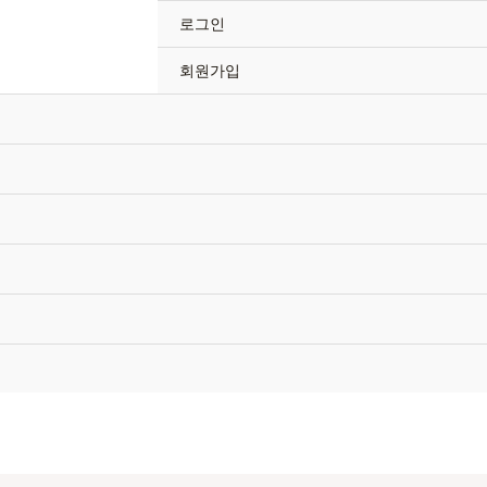
로그인
회원가입