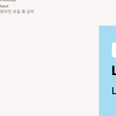
Next
온라인 모집 중 강의