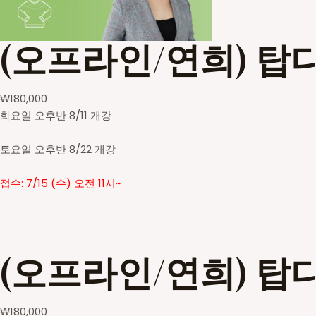
(오프라인/연희) 탑
₩
180,000
화요일 오후반 8/11 개강
토요일 오후반 8/22 개강
접수: 7/15 (수) 오전 11시~
(오프라인/연희) 탑
₩
180,000