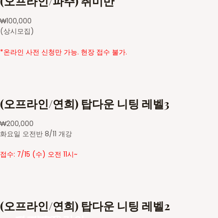
(오프라인/파주) 취미반
₩
100,000
(상시모집)
*온라인 사전 신청만 가능. 현장 접수 불가.
(오프라인/연희) 탑다운 니팅 레벨3
₩
200,000
화요일 오전반 8/11 개강
접수: 7/15 (수) 오전 11시~
(오프라인/연희) 탑다운 니팅 레벨2