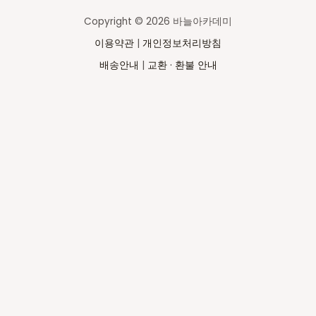
Copyright © 2026 바늘아카데미
이용약관
|
개인정보처리방침
배송안내
|
교환 · 환불 안내