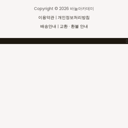
Copyright © 2026 바늘아카데미
이용약관
|
개인정보처리방침
배송안내
|
교환 · 환불 안내
Top
to
Scroll