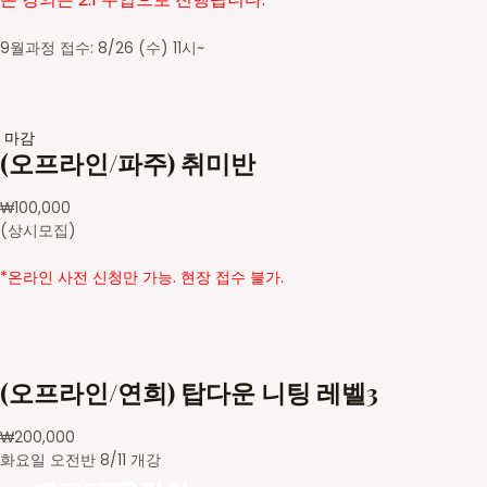
9월과정 접수: 8/26 (수) 11시~
마감
(오프라인/파주) 취미반
₩
100,000
(상시모집)
*온라인 사전 신청만 가능. 현장 접수 불가.
(오프라인/연희) 탑다운 니팅 레벨3
₩
200,000
화요일 오전반 8/11 개강