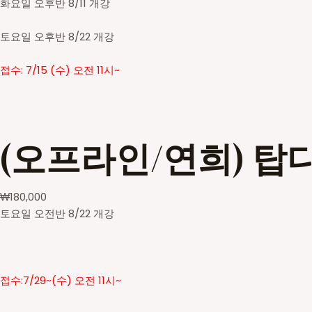
화요일 오후반 8/11 개강
토요일 오후반 8/22 개강
접수: 7/15 (수) 오전 11시~
(오프라인/연희) 탑
₩
180,000
토요일 오전반 8/22 개강
접수:7/29~(수) 오전 11시~