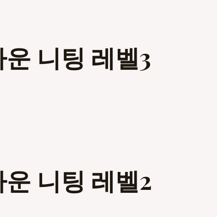
다운 니팅 레벨3
다운 니팅 레벨2