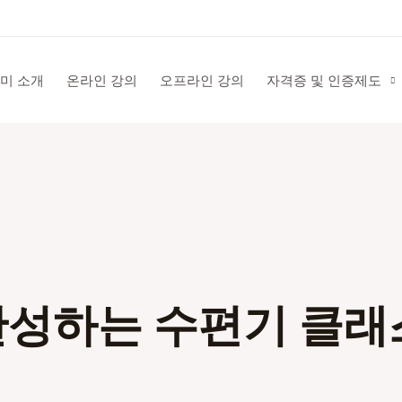
미 소개
온라인 강의
오프라인 강의
자격증 및 인증제도
완성하는 수편기 클래