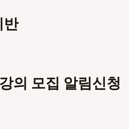
미반
인강의 모집 알림신청