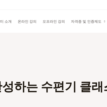
미 소개
온라인 강의
오프라인 강의
자격증 및 인증제도
완성하는 수편기 클래