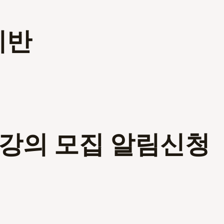
미반
인강의 모집 알림신청