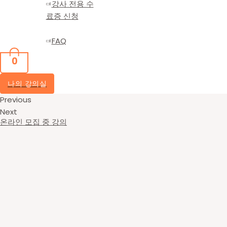
강사 전용 수
료증 신청
FAQ
0
나의 강의실
Previous
Next
온라인 모집 중 강의