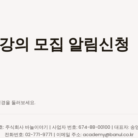
인강의 모집 알림신청
전경을 둘러보세요.
호: 주식회사 바늘이야기 | 사업자 번호: 674-88-00100 | 대표자: 송
전화번호: 02-771-9771 | 이메일 주소: academy@banul.co.kr