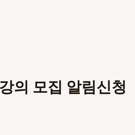
인강의 모집 알림신청