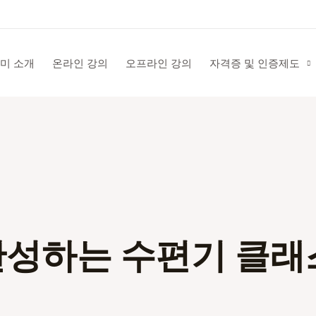
미 소개
온라인 강의
오프라인 강의
자격증 및 인증제도
완성하는 수편기 클래