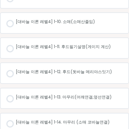
[대바늘 이론 레벨4] 1-10. 소매(소매산줄임)
[대바늘 이론 레벨4] 1-11. 후드필기설명(게이지 계산)
[대바늘 이론 레벨4] 1-12. 후드(돗바늘 메리야스잇기)
[대바늘 이론 레벨4] 1-13. 마무리(어깨연결,옆선연결)
[대바늘 이론 레벨4] 1-14. 마무리 (소매 코바늘연결)