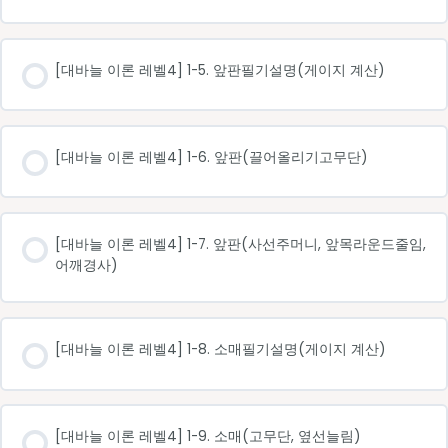
[대바늘 이론 레벨4] 1-5. 앞판필기설명(게이지 계산)
[대바늘 이론 레벨4] 1-6. 앞판(끌어올리기고무단)
[대바늘 이론 레벨4] 1-7. 앞판(사선주머니, 앞목라운드줄임,
어깨경사)
[대바늘 이론 레벨4] 1-8. 소매필기설명(게이지 계산)
[대바늘 이론 레벨4] 1-9. 소매(고무단, 옆선늘림)