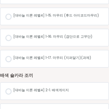
[대바늘 이론 레벨4] 1-15. 마무리 (후드 아이코드마무리)
[대바늘 이론 레벨4] 1-16. 마무리 (겹단으로 고무단)
[대바늘 이론 레벨4] 1-17. 마무리 (지퍼달기)(과제)
배색 숄카라 조끼
[대바늘 이론 레벨4] 2-1. 배색게이지