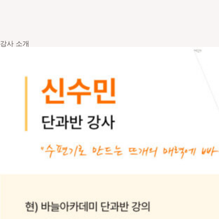
강사 소개