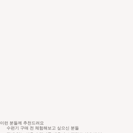
이런 분들께 추천드려요
수편기 구매 전 체험해보고 싶으신 분들