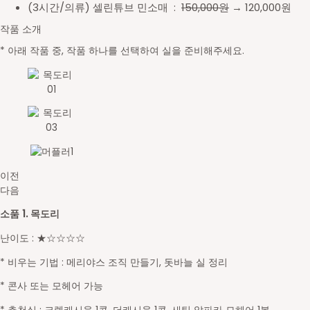
(3시간/의류) 셀린튜브 민소매 :
150,000원
→ 120,000원
작품 소개
*
아래 작품 중, 작품 하나를 선택하여 실을 준비해주세요.
이전
다음
소품 1. 목도리
난이도 : ★☆☆☆☆
* 비우는 기법 : 메리야스 조직 만들기, 돗바늘 실 정리
* 콘사 또는 모헤어 가능