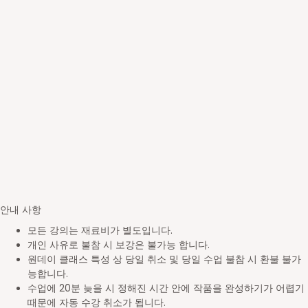
안내 사항
모든 강의는 재료비가 별도입니다.
개인 사유로 불참 시 보강은 불가능 합니다.
원데이 클래스 특성 상 당일 취소 및 당일 수업 불참 시 환불 불가
능합니다.
수업에 20분 늦을 시 정해진 시간 안에 작품을 완성하기가 어렵기
때문에 자동 수강 취소가 됩니다.