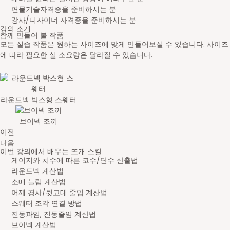
편물기술자격증을 준비하시는 분
강사/디자이너 자격증을 준비하시는 분
강의 소개
함께 만들어 볼 작품
모든 실습 작품은 원하는 사이즈에 맞게 만들어보실 수 있습니다. 사이즈
에 따라 필요한 실 소요량은 달라질 수 있습니다.
라운드넥 박스형 스웨터
브이넥 조끼
이전
다음
이번 강의에서 배우는 뜨개 스킬
게이지와 치수에 따른 코수/단수 산출법
라운드넥 계산법
소매 늘림 계산법
어깨 경사/뒷고대 줄임 계산법
스웨터 조각 연결 방법
진동파임, 진동줄임 계산법
브이넥 계산법