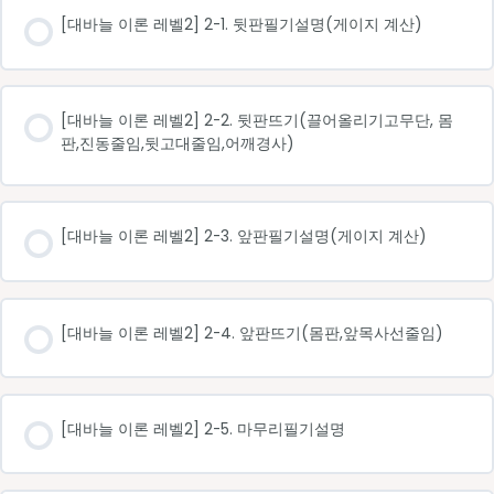
[대바늘 이론 레벨2] 2-1. 뒷판필기설명(게이지 계산)
[대바늘 이론 레벨2] 2-2. 뒷판뜨기(끌어올리기고무단, 몸
판,진동줄임,뒷고대줄임,어깨경사)
[대바늘 이론 레벨2] 2-3. 앞판필기설명(게이지 계산)
[대바늘 이론 레벨2] 2-4. 앞판뜨기(몸판,앞목사선줄임)
[대바늘 이론 레벨2] 2-5. 마무리필기설명