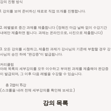
강의 진행 방식
1. 강의를 보며 준비하신 재료로 직접 뜨개를 진행합니다.
2. 레벨별로 중간 과제를 제출합니다 (정해진 마감 날짜 없이 수강기간
내에만 제출하면 됩니다. 과제는 온라인으로, 사진으로 제출합니다)
3. 모든 강의를 시청하고, 제출한 과제가 강사님의 기준에 부합할 경우 강
사님의 승인 하에 “완강증”이 발급됩니다.
커리큘럼
아래 목록의 세부강의를 모두 이수하고 부여된 과제를 제출해야 완강증
이 발급되며, 그 이후 다음 레벨을 수강할 수 있습니다.
총 2챕터 15강
(스크롤을 내려 전체 세부강의를 확인해 보세요.)
강의 목록