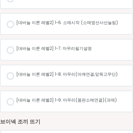
[대바늘 이론 레벨2] 1-6. 소매시작 (소매옆선사선늘림)
[대바늘 이론 레벨2] 1-7. 마무리필기설명
[대바늘 이론 레벨2] 1-8. 마무리(어깨연결,앞목고무단)
[대바늘 이론 레벨2] 1-9. 마무리(몸판소매연결)(과제)
브이넥 조끼 뜨기