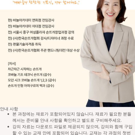
안내 사항
본 과정에는 재료가 포함되어있지 않습니다. 재료가 필요한 분들
께서는 준비물 안내 사항을 확인하고 별도로 구비해주세요.
강의 자료는 다운로드 파일로 제공되지 않으며, 강의와 함께 구입
할 수 있는 교재 안에 포함되어 있습니다. 교재는 각 과정의 첫번