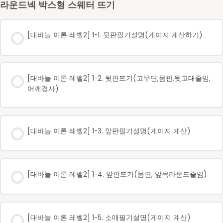
라운드넥 박스형 스웨터 뜨기
[대바늘 이론 레벨2] 1-1. 뒷판필기설명(게이지 계산하기)
[대바늘 이론 레벨2] 1-2. 뒷판뜨기(고무단,몸판,뒷고대줄임,
어깨경사)
[대바늘 이론 레벨2] 1-3. 앞판필기설명(게이지 계산)
[대바늘 이론 레벨2] 1-4. 앞판뜨기(몸판, 앞목라운드줄임)
[대바늘 이론 레벨2] 1-5. 소매필기설명(게이지 계산)