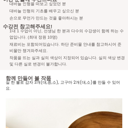
대바늘 인형을 떠보고 싶었던 분
대바늘 인형의 기초를 배우고 싶으신 분
손으로 무언가 만드는 것을 좋아하시는 분
수강전 참고해주세요!
1대 1 수업이 아닌, 선생님 한 분과 다수의 수강생이 함께 하는 수
업입니다. (최대 정원 10명)
재료비는 포함되어있습니다. 하단 준비물 안내를 참고하시어 준
비물만 챙겨와주세요.
작품을 뜨는 실과 실의 색상이 지정되어 있습니다. 실의 색상 변경
및 다른 실로 변경이 불가합니다.
함께 만들어 볼 작품
실 한 볼로 감자 3개(대,중,소), 고구마 2개(대,소)를 만들 수 있어
요.