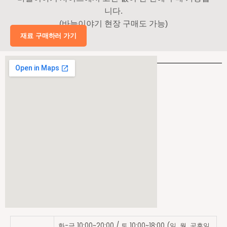
니다.
(바늘이야기 현장 구매도 가능)
재료 구매하러 가기
오시는 길
화-금 10:00~20:00 / 토 10:00~18:00 (일, 월, 공휴일