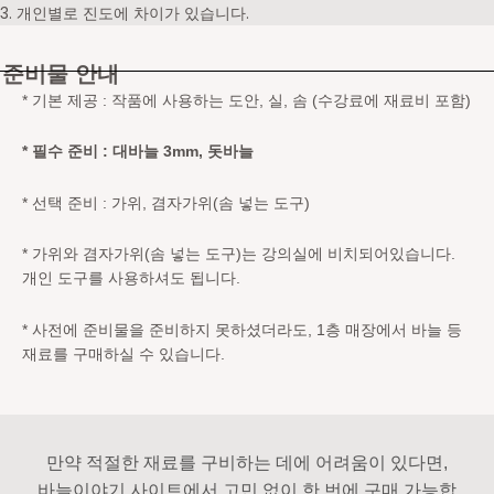
3.
개인별로 진도에 차이가 있습니다.
준비물 안내
* 기본 제공 : 작품에 사용하는 도안, 실, 솜 (수강료에 재료비 포함)
* 필수 준비 : 대바늘 3mm, 돗바늘
* 선택 준비 : 가위, 겸자가위(솜 넣는 도구)
* 가위와 겸자가위(솜 넣는 도구)는 강의실에 비치되어있습니다.
개인 도구를 사용하셔도 됩니다.
* 사전에 준비물을 준비하지 못하셨더라도, 1층 매장에서 바늘 등
재료를 구매하실 수 있습니다.
만약 적절한 재료를 구비하는 데에 어려움이 있다면,
바늘이야기 사이트에서 고민 없이 한 번에 구매 가능합