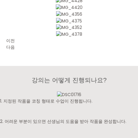
이전
다음
강의는 어떻게 진행되나요?
1. 지정된 작품을 코칭 형태로 수업이 진행됩니다.
2. 어려운 부분이 있으면 선생님의 도움을 받아 작품을 완성합니다.