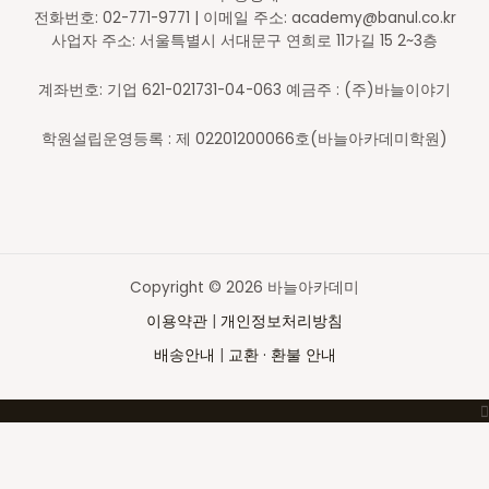
전화번호: 02-771-9771 | 이메일 주소: academy@banul.co.kr
사업자 주소: 서울특별시 서대문구 연희로 11가길 15 2~3층
계좌번호: 기업 621-021731-04-063 예금주 : (주)바늘이야기
학원설립운영등록 : 제 02201200066호(바늘아카데미학원)
Copyright © 2026 바늘아카데미
이용약관
|
개인정보처리방침
배송안내
|
교환 · 환불 안내
Top
to
Scroll