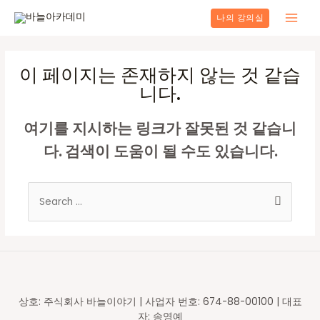
콘
나의 강의실
텐
Main
츠
로
Men
건
이 페이지는 존재하지 않는 것 같습
너
니다.
뛰
기
여기를 지시하는 링크가 잘못된 것 같습니
다. 검색이 도움이 될 수도 있습니다.
Search
for:
상호: 주식회사 바늘이야기 | 사업자 번호: 674-88-00100 | 대표
자: 송영예