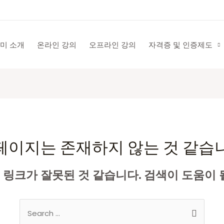
미 소개
온라인 강의
오프라인 강의
자격증 및 인증제도
페이지는 존재하지 않는 것 같습
링크가 잘못된 것 같습니다. 검색이 도움이 
Search
for: