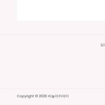
상
Copyright © 2026 바늘아카데미