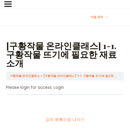
다음 강의
[구황작물 온라인클래스] 1-1.
구황작물 뜨기에 필요한 재료
소개
구황작물 온라인클래스
[구황작물 온라인클래스] 1-1. 구황작물 뜨기에 필요한 재료 소개
Please login for access.
Login
강의 목록으로 나가기