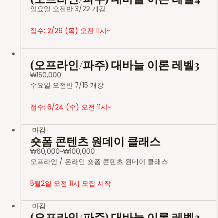
일요일 오전반 3/22 개강
접수: 2/26 (목) 오전 11시~
(오프라인/파주) 대바늘 이론 레벨3
₩
150,000
수요일 오전반 7/15 개강
접수: 6/24 (수) 오전 11시~
마감
숏폼 콘텐츠 원데이 클래스
₩
60,000
~
₩
100,000
오프라인 / 온라인 숏폼 콘텐츠 원데이 클래스
5월2일 오전 11시 모집 시작
마감
(오프라인/파주) 대바늘 이론 레벨2