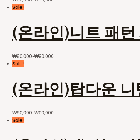
Sale!
(온라인)니트 패턴
₩
80,000
~
₩
90,000
Sale!
(온라인)탑다운 
₩
80,000
~
₩
90,000
Sale!